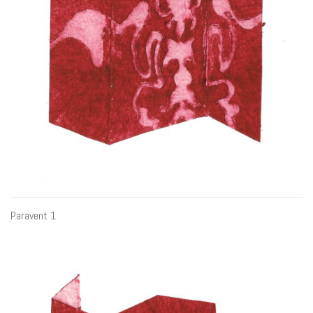
Paravent 1