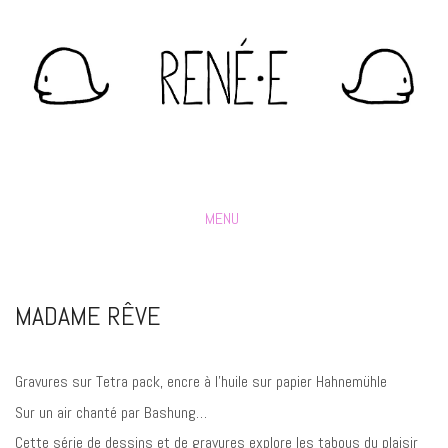
MENU
MADAME RÊVE
Gravures sur Tetra pack, encre à l’huile sur papier Hahnemühle
Sur un air chanté par Bashung…
Cette série de dessins et de gravures explore les tabous du plaisir