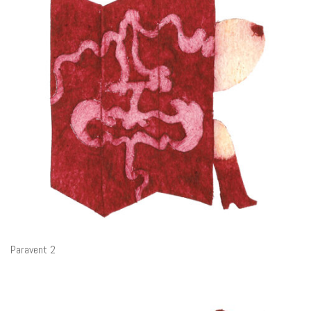
Paravent 2