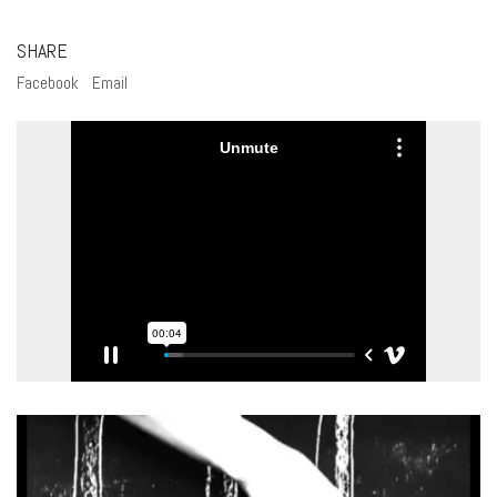
SHARE
Facebook
Email