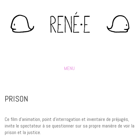
MENU
PRISON
Ce film d’animation, point d’interrogation et inventaire de préjugés,
invite le spectateur à se questionner sur sa propre manière de voir la
prison et la justice.