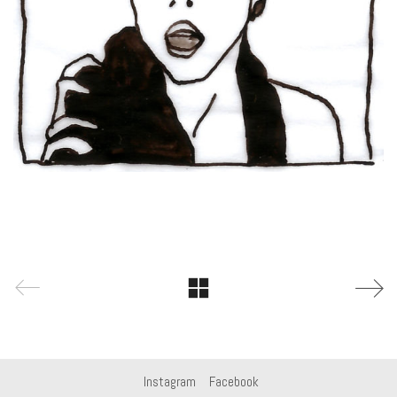
Instagram
Facebook