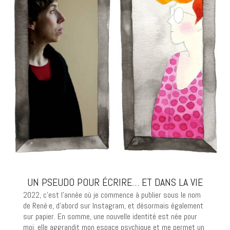
UN PSEUDO POUR ÉCRIRE… ET DANS LA VIE
2022, c’est l’année où je commence à publier sous le nom
de René·e, d’abord sur Instagram, et désormais également
sur papier. En somme, une nouvelle identité est née pour
moi, elle aggrandit mon espace psychique et me permet un