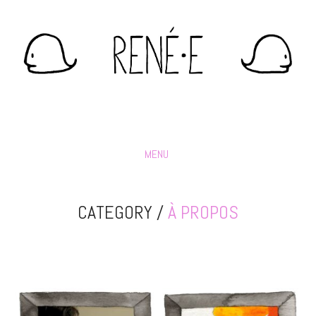
MENU
CATEGORY /
À PROPOS